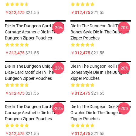
￥312,475
$21.55
￥312,475
$21.55
Die In The Dungeon Card-Based
Die In The Dungeon Roll The
-20%
-20%
Carnage Aesthetic Die In The
Bones Style Die In The Dungeon
Dungeon Zipper Pouches
Zipper Pouches
￥312,475
$21.55
￥312,475
$21.55
Die In The Dungeon Unique
Die In The Dungeon Roll The
-20%
-20%
Dice/Card Motif Die In The
Bones Style Die In The Dungeon
Dungeon Zipper Pouches
Zipper Pouches
￥312,475
$21.55
￥312,475
$21.55
Die In The Dungeon Card-Based
Die In The Dungeon Dice & Death
-20%
-20%
Carnage Aesthetic Die In The
Graphic Die In The Dungeon
Dungeon Zipper Pouches
Zipper Pouches
￥312,475
$21.55
￥312,475
$21.55