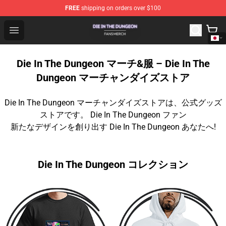
FREE
shipping on orders over $100
Die In The Dungeon Shop - Official Die In The Dungeon 
Open menu
Die In The Dungeon マーチ&服 – Die In The
Dungeon マーチャンダイズストア
Die In The Dungeon マーチャンダイズストアは、公式グッズ
ストアです。 Die In The Dungeon ファン
新たなデザインを創り出す Die In The Dungeon あなたへ!
Die In The Dungeon コレクション