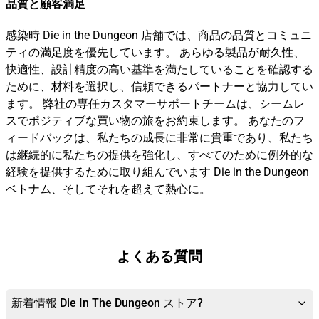
品質と顧客満足
感染時 Die in the Dungeon 店舗では、商品の品質とコミュニ
ティの満足度を優先しています。 あらゆる製品が耐久性、
快適性、設計精度の高い基準を満たしていることを確認する
ために、材料を選択し、信頼できるパートナーと協力してい
ます。 弊社の専任カスタマーサポートチームは、シームレ
スでポジティブな買い物の旅をお約束します。 あなたのフ
ィードバックは、私たちの成長に非常に貴重であり、私たち
は継続的に私たちの提供を強化し、すべてのために例外的な
経験を提供するために取り組んでいます Die in the Dungeon
ベトナム、そしてそれを超えて熱心に。
よくある質問
新着情報 Die In The Dungeon ストア?