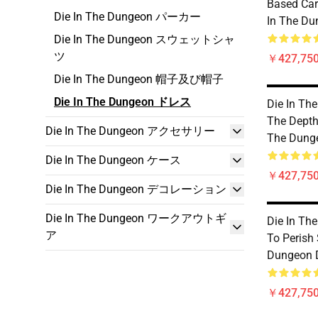
Based Car
Die In The Dungeon パーカー
In The Du
Die In The Dungeon スウェットシャ
ツ
￥427,75
Die In The Dungeon 帽子及び帽子
Die In The Dungeon ドレス
Die In Th
The Depth
Die In The Dungeon アクセサリー
The Dung
Die In The Dungeon ケース
￥427,75
Die In The Dungeon デコレーション
Die In The Dungeon ワークアウトギ
Die In Th
ア
To Perish 
Dungeon 
￥427,75