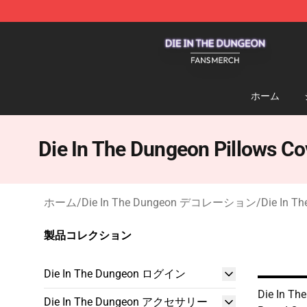
Die In The Dungeon Shop - Official Die In The Dungeo
ホーム
Die In The Dungeon Pillows Co
ホーム
/
Die In The Dungeon デコレーション
/
Die In Th
製品コレクション
Die In The Dungeon ログイン
Die In Th
Die In The Dungeon アクセサリー