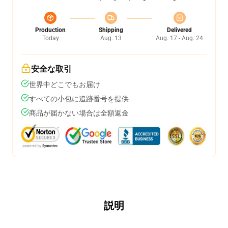
Production
Shipping
Delivered
Today
Aug. 13
Aug. 17 - Aug. 24
安全な取引
世界中どこでもお届け
すべての小包に追跡番号を提供
商品が届かない場合は全額返金
説明