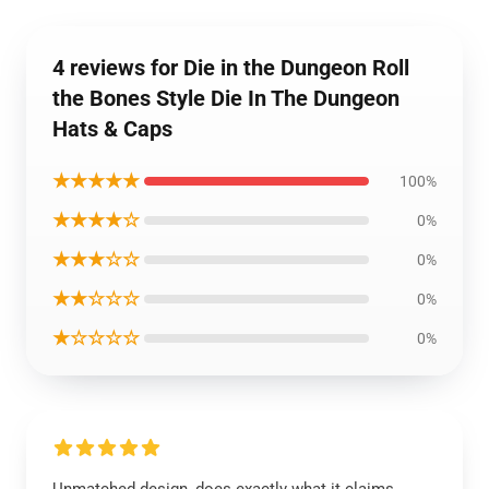
4 reviews for Die in the Dungeon Roll
the Bones Style Die In The Dungeon
Hats & Caps
★★★★★
100%
★★★★☆
0%
★★★☆☆
0%
★★☆☆☆
0%
★☆☆☆☆
0%