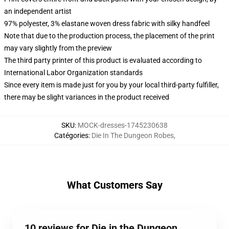
an independent artist
97% polyester, 3% elastane woven dress fabric with silky handfeel
Note that due to the production process, the placement of the print
may vary slightly from the preview
The third party printer of this product is evaluated according to
International Labor Organization standards
Since every item is made just for you by your local third-party fulfiller,
there may be slight variances in the product received
SKU
:
MOCK-dresses-1745230638
Catégories
:
Die In The Dungeon Robes
,
What Customers Say
10 reviews for Die in the Dungeon