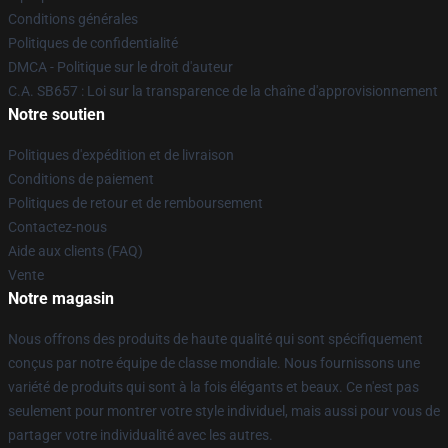
Conditions générales
Politiques de confidentialité
DMCA - Politique sur le droit d'auteur
C.A. SB657 : Loi sur la transparence de la chaîne d'approvisionnement
Notre soutien
Politiques d'expédition et de livraison
Conditions de paiement
Politiques de retour et de remboursement
Contactez-nous
Aide aux clients (FAQ)
Vente
Notre magasin
Nous offrons des produits de haute qualité qui sont spécifiquement
conçus par notre équipe de classe mondiale. Nous fournissons une
variété de produits qui sont à la fois élégants et beaux. Ce n'est pas
seulement pour montrer votre style individuel, mais aussi pour vous de
partager votre individualité avec les autres.