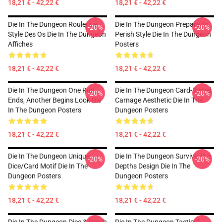
18,21 € - 42,22 €
18,21 € - 42,22 €
Die In The Dungeon Rouler Le
Die In The Dungeon Prepare To
-20%
-20%
Style Des Os Die In The Dungeon
Perish Style Die In The Dungeon
Affiches
Posters
18,21 € - 42,22 €
18,21 € - 42,22 €
Die In The Dungeon One Run
Die In The Dungeon Card-Based
-20%
-20%
Ends, Another Begins Look Die
Carnage Aesthetic Die In The
In The Dungeon Posters
Dungeon Posters
18,21 € - 42,22 €
18,21 € - 42,22 €
Die In The Dungeon Unique
Die In The Dungeon Survive The
-20%
-20%
Dice/Card Motif Die In The
Depths Design Die In The
Dungeon Posters
Dungeon Posters
18,21 € - 42,22 €
18,21 € - 42,22 €