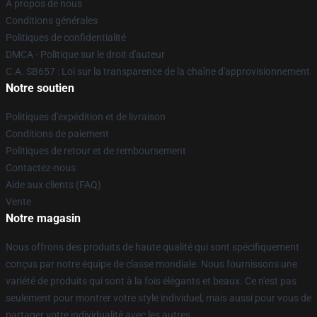
À propos de nous
Conditions générales
Politiques de confidentialité
DMCA - Politique sur le droit d'auteur
C.A. SB657 : Loi sur la transparence de la chaîne d'approvisionnement
Notre soutien
Politiques d'expédition et de livraison
Conditions de paiement
Politiques de retour et de remboursement
Contactez-nous
Aide aux clients (FAQ)
Vente
Notre magasin
Nous offrons des produits de haute qualité qui sont spécifiquement
conçus par notre équipe de classe mondiale. Nous fournissons une
variété de produits qui sont à la fois élégants et beaux. Ce n'est pas
seulement pour montrer votre style individuel, mais aussi pour vous de
partager votre individualité avec les autres.