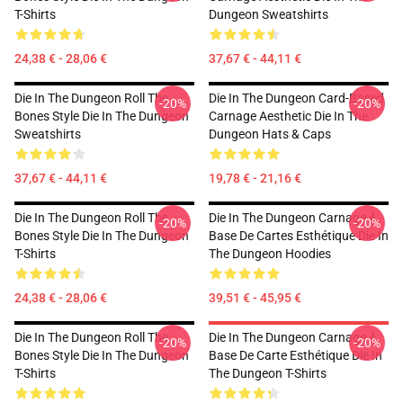
T-Shirts
Dungeon Sweatshirts
24,38 € - 28,06 €
37,67 € - 44,11 €
Die In The Dungeon Roll The
Die In The Dungeon Card-Based
-20%
-20%
Bones Style Die In The Dungeon
Carnage Aesthetic Die In The
Sweatshirts
Dungeon Hats & Caps
37,67 € - 44,11 €
19,78 € - 21,16 €
Die In The Dungeon Roll The
Die In The Dungeon Carnage À
-20%
-20%
Bones Style Die In The Dungeon
Base De Cartes Esthétique Die In
T-Shirts
The Dungeon Hoodies
24,38 € - 28,06 €
39,51 € - 45,95 €
Die In The Dungeon Roll The
Die In The Dungeon Carnage À
-20%
-20%
Bones Style Die In The Dungeon
Base De Carte Esthétique Die In
T-Shirts
The Dungeon T-Shirts