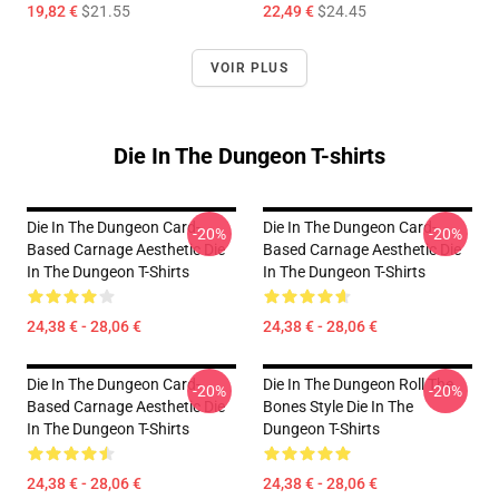
19,82 €
$21.55
22,49 €
$24.45
VOIR PLUS
Die In The Dungeon T-shirts
Die In The Dungeon Card-
Die In The Dungeon Card-
-20%
-20%
Based Carnage Aesthetic Die
Based Carnage Aesthetic Die
In The Dungeon T-Shirts
In The Dungeon T-Shirts
24,38 € - 28,06 €
24,38 € - 28,06 €
Die In The Dungeon Card-
Die In The Dungeon Roll The
-20%
-20%
Based Carnage Aesthetic Die
Bones Style Die In The
In The Dungeon T-Shirts
Dungeon T-Shirts
24,38 € - 28,06 €
24,38 € - 28,06 €