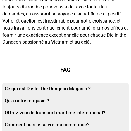
toujours disponible pour vous aider avec toutes les
demandes, en assurant un voyage d'achat fluide et positif.
Votre rétroaction est inestimable pour notre croissance, et
nous travaillons continuellement pour améliorer nos offres et
fournir une expérience exceptionnelle pour chaque Die in the
Dungeon passionné au Vietnam et au-delà.
FAQ
Ce qui est Die In The Dungeon Magasin ?
Qu'a notre magasin ?
Offrez-vous le transport maritime international?
Comment puis-je suivre ma commande?