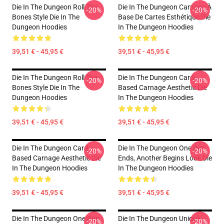
Die In The Dungeon Roll The
Die In The Dungeon Carnage À
-20%
-20%
Bones Style Die In The
Base De Cartes Esthétique Die
Dungeon Hoodies
In The Dungeon Hoodies
39,51 € - 45,95 €
39,51 € - 45,95 €
Die In The Dungeon Roll The
Die In The Dungeon Card-
-20%
-20%
Bones Style Die In The
Based Carnage Aesthetic Die
Dungeon Hoodies
In The Dungeon Hoodies
39,51 € - 45,95 €
39,51 € - 45,95 €
Die In The Dungeon Card-
Die In The Dungeon One Run
-20%
-20%
Based Carnage Aesthetic Die
Ends, Another Begins Look Die
In The Dungeon Hoodies
In The Dungeon Hoodies
39,51 € - 45,95 €
39,51 € - 45,95 €
Die In The Dungeon One Run
Die In The Dungeon Unique
-20%
-20%