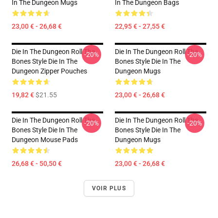
In The Dungeon Mugs
In The Dungeon Bags
23,00 € - 26,68 €
22,95 € - 27,55 €
Die In The Dungeon Roll The
Die In The Dungeon Roll The
-20%
-20%
Bones Style Die In The
Bones Style Die In The
Dungeon Zipper Pouches
Dungeon Mugs
19,82 €
$21.55
23,00 € - 26,68 €
Die In The Dungeon Roll The
Die In The Dungeon Roll The
-20%
-20%
Bones Style Die In The
Bones Style Die In The
Dungeon Mouse Pads
Dungeon Mugs
26,68 € - 50,50 €
23,00 € - 26,68 €
VOIR PLUS