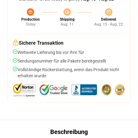
Production
Shipping
Delivered
Today
Aug. 11
Aug. 15 - Aug. 22
Sichere Transaktion
Weltweite Lieferung bis vor Ihre Tür
Sendungsnummer für alle Pakete bereitgestellt
Vollständige Rückerstattung, wenn das Produkt nicht
erhalten wurde
Beschreibung