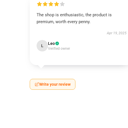
The shop is enthusiastic, the product is
premium, worth every penny.
Apr 19, 2025
Leo
L
Verified owner
Write your review