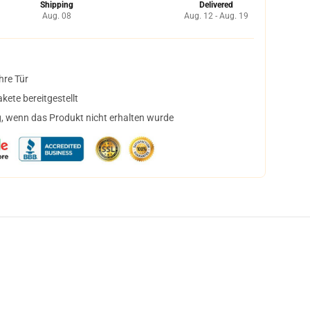
Shipping
Delivered
Aug. 08
Aug. 12 - Aug. 19
hre Tür
ete bereitgestellt
, wenn das Produkt nicht erhalten wurde