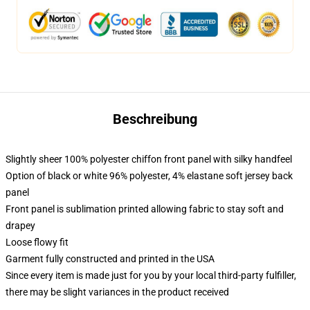
Beschreibung
Slightly sheer 100% polyester chiffon front panel with silky handfeel
Option of black or white 96% polyester, 4% elastane soft jersey back
panel
Front panel is sublimation printed allowing fabric to stay soft and
drapey
Loose flowy fit
Garment fully constructed and printed in the USA
Since every item is made just for you by your local third-party fulfiller,
there may be slight variances in the product received