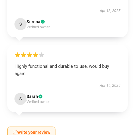
Apr 18, 2025
Serena
S
Verified owner
Highly functional and durable to use, would buy
again.
Apr 14, 2025
Sarah
S
Verified owner
Write your review