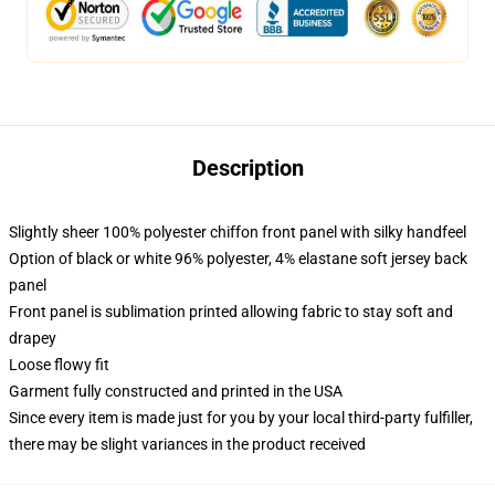
Description
Slightly sheer 100% polyester chiffon front panel with silky handfeel
Option of black or white 96% polyester, 4% elastane soft jersey back
panel
Front panel is sublimation printed allowing fabric to stay soft and
drapey
Loose flowy fit
Garment fully constructed and printed in the USA
Since every item is made just for you by your local third-party fulfiller,
there may be slight variances in the product received