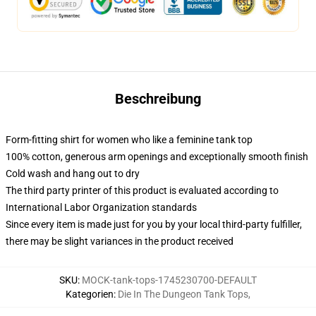
Beschreibung
Form-fitting shirt for women who like a feminine tank top
100% cotton, generous arm openings and exceptionally smooth finish
Cold wash and hang out to dry
The third party printer of this product is evaluated according to
International Labor Organization standards
Since every item is made just for you by your local third-party fulfiller,
there may be slight variances in the product received
SKU
:
MOCK-tank-tops-1745230700-DEFAULT
Kategorien
:
Die In The Dungeon Tank Tops
,