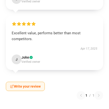
Verified owner
Excellent value, performs better than most
competitors.
Apr 17, 2025
John
J
Verified owner
Write your review
1
/
1