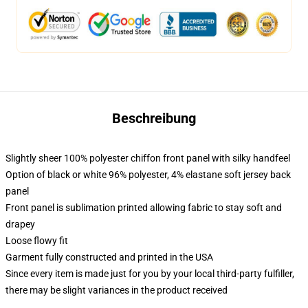
Beschreibung
Slightly sheer 100% polyester chiffon front panel with silky handfeel
Option of black or white 96% polyester, 4% elastane soft jersey back
panel
Front panel is sublimation printed allowing fabric to stay soft and
drapey
Loose flowy fit
Garment fully constructed and printed in the USA
Since every item is made just for you by your local third-party fulfiller,
there may be slight variances in the product received