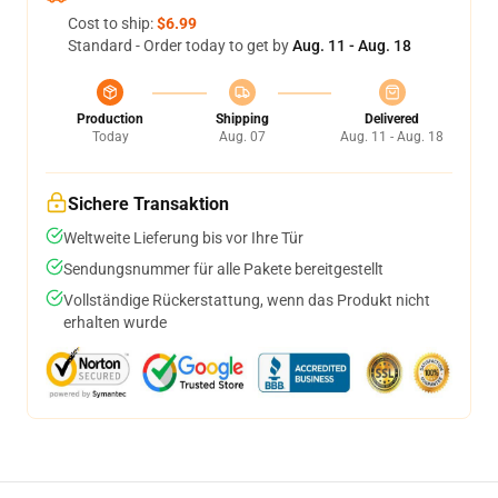
Cost to ship:
$6.99
Standard - Order today to get by
Aug. 11 - Aug. 18
Production
Shipping
Delivered
Today
Aug. 07
Aug. 11 - Aug. 18
Sichere Transaktion
Weltweite Lieferung bis vor Ihre Tür
Sendungsnummer für alle Pakete bereitgestellt
Vollständige Rückerstattung, wenn das Produkt nicht
erhalten wurde