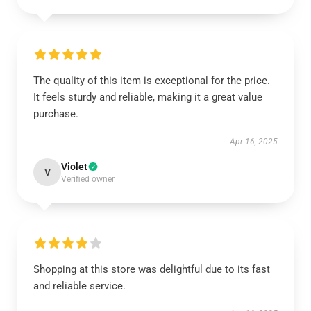
The quality of this item is exceptional for the price.
It feels sturdy and reliable, making it a great value
purchase.
Apr 16, 2025
Violet
V
Verified owner
Shopping at this store was delightful due to its fast
and reliable service.