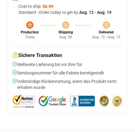
Cost to ship:
$6.99
Standard - Order today to get by
Aug. 12 - Aug. 19
Production
Shipping
Delivered
Today
Aug. 08
Aug. 12 - Aug. 19
Sichere Transaktion
Weltweite Lieferung bis vor Ihre Tür
Sendungsnummer für alle Pakete bereitgestellt
Vollständige Rückerstattung, wenn das Produkt nicht
erhalten wurde