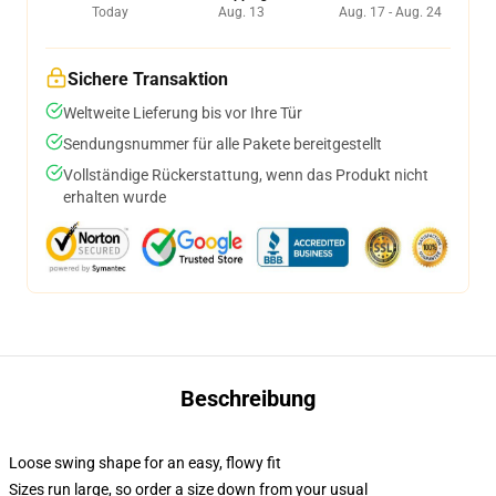
Today
Aug. 13
Aug. 17 - Aug. 24
Sichere Transaktion
Weltweite Lieferung bis vor Ihre Tür
Sendungsnummer für alle Pakete bereitgestellt
Vollständige Rückerstattung, wenn das Produkt nicht
erhalten wurde
Beschreibung
Loose swing shape for an easy, flowy fit
Sizes run large, so order a size down from your usual