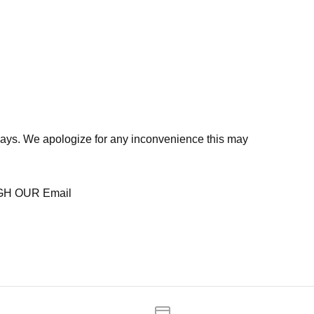
days. We apologize for any inconvenience this may
H OUR Email