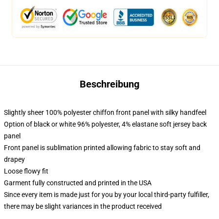
Beschreibung
Slightly sheer 100% polyester chiffon front panel with silky handfeel
Option of black or white 96% polyester, 4% elastane soft jersey back
panel
Front panel is sublimation printed allowing fabric to stay soft and
drapey
Loose flowy fit
Garment fully constructed and printed in the USA
Since every item is made just for you by your local third-party fulfiller,
there may be slight variances in the product received