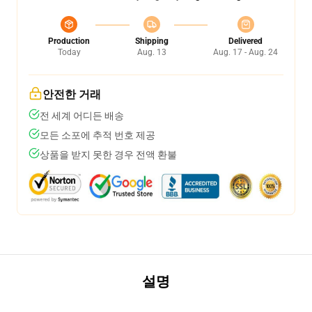
Production
Shipping
Delivered
Today
Aug. 13
Aug. 17 - Aug. 24
안전한 거래
전 세계 어디든 배송
모든 소포에 추적 번호 제공
상품을 받지 못한 경우 전액 환불
설명