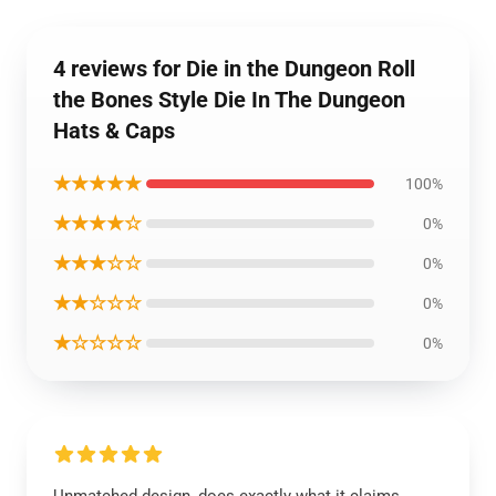
4 reviews for Die in the Dungeon Roll
the Bones Style Die In The Dungeon
Hats & Caps
★★★★★
100%
★★★★☆
0%
★★★☆☆
0%
★★☆☆☆
0%
★☆☆☆☆
0%