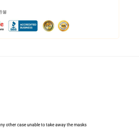
 환불
 any other case unable to take away the masks