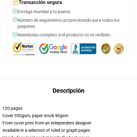
Transacción segura
Entrega mundial a tu puerta
Número de seguimiento proporcionado para todos los
paquetes
Reembolso completo si el producto no es recibido
Descripción
120 pages
Cover 350gsm, paper stock 90gsm
Front cover print from an independent designer
Available in a selection of ruled or graph pages